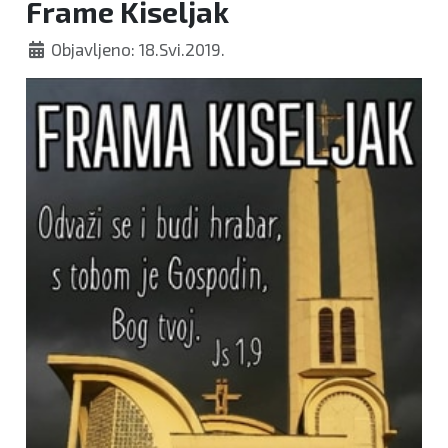
Frame Kiseljak
Objavljeno: 18.Svi.2019.