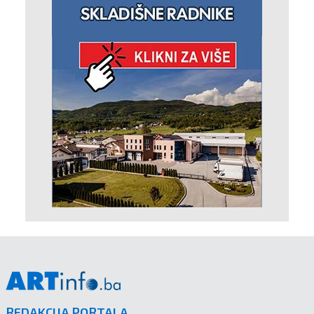
REDAKCIJA PORTALA