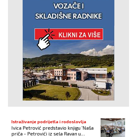
Istraživanje podrijetla i rodoslovlja
Ivica Petrović predstavio knjigu 'Naša
priča - Petrovići iz sela Ravan u