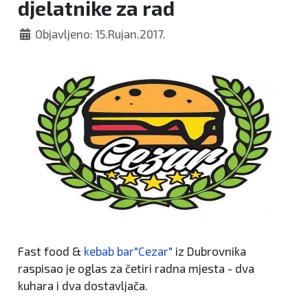
djelatnike za rad
Objavljeno: 15.Rujan.2017.
Fast food &
kebab bar"Cezar"
iz Dubrovnika
raspisao je oglas za četiri radna mjesta - dva
kuhara i dva dostavljača.