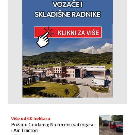
Više od 40 hektara
Požar u Grudama; Na terenu vatrogasci
i Air Tractori