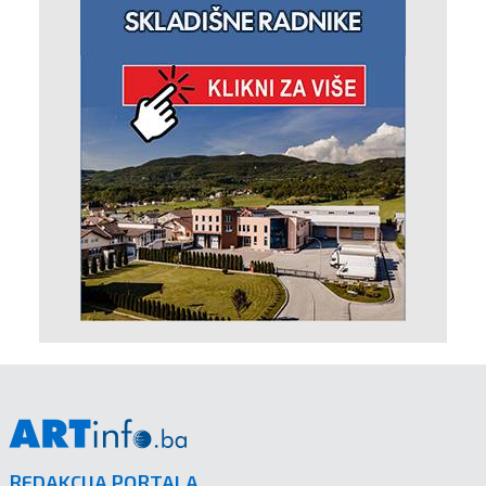
REDAKCIJA PORTALA