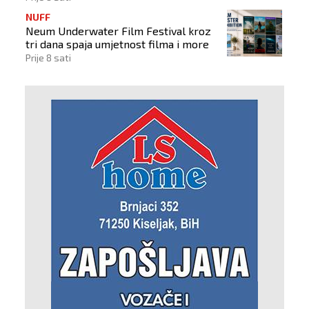
NUFF
Neum Underwater Film Festival kroz
tri dana spaja umjetnost filma i more
Prije 8 sati