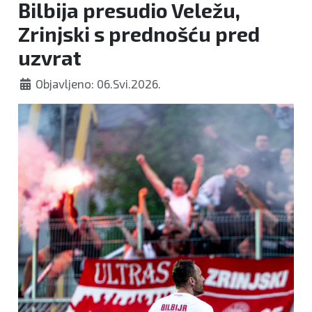
Bilbija presudio Veležu,
Zrinjski s prednošću pred
uzvrat
Objavljeno: 06.Svi.2026.