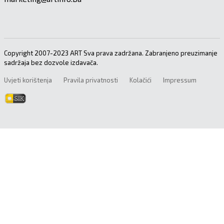
Copyright 2007-2023 ART Sva prava zadržana. Zabranjeno preuzimanje
sadržaja bez dozvole izdavača.
Uvjeti korištenja
Pravila privatnosti
Kolačići
Impressum