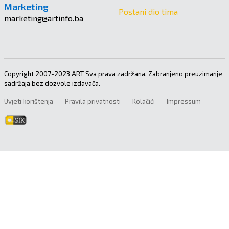
Marketing
Postani dio tima
marketing@artinfo.ba
Copyright 2007-2023 ART Sva prava zadržana. Zabranjeno preuzimanje
sadržaja bez dozvole izdavača.
Uvjeti korištenja
Pravila privatnosti
Kolačići
Impressum