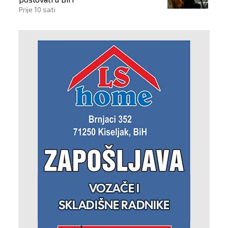
Prije 10 sati