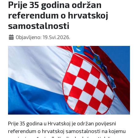
Prije 35 godina održan
referendum o hrvatskoj
samostalnosti
Objavljeno: 19.Svi.2026.
Prije 35 godina u Hrvatskoj je održan povijesni
referendum o hrvatskoj samostalnosti na kojemu