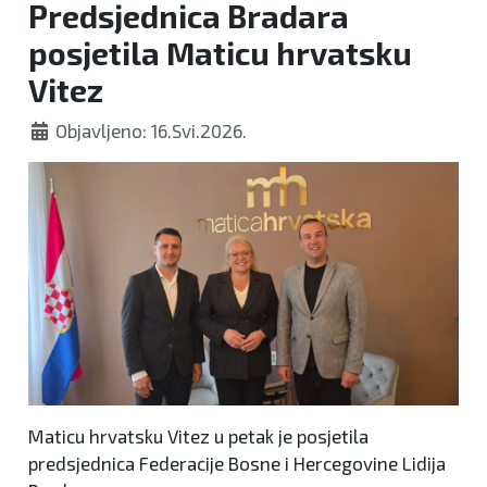
Predsjednica Bradara
posjetila Maticu hrvatsku
Vitez
Objavljeno: 16.Svi.2026.
Maticu hrvatsku Vitez u petak je posjetila
predsjednica Federacije Bosne i Hercegovine Lidija