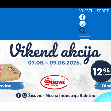
VIJESTI
SPORT