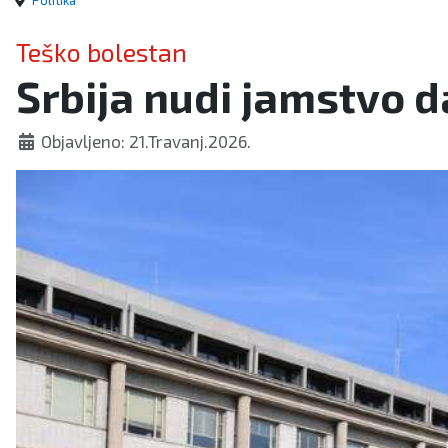
Politika
Teško bolestan
Srbija nudi jamstvo d
Objavljeno: 21.Travanj.2026.