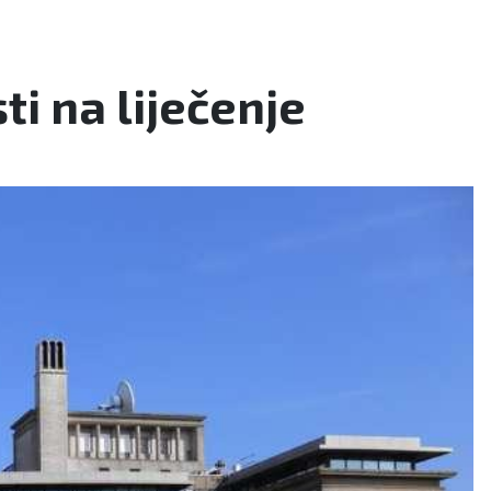
i na liječenje