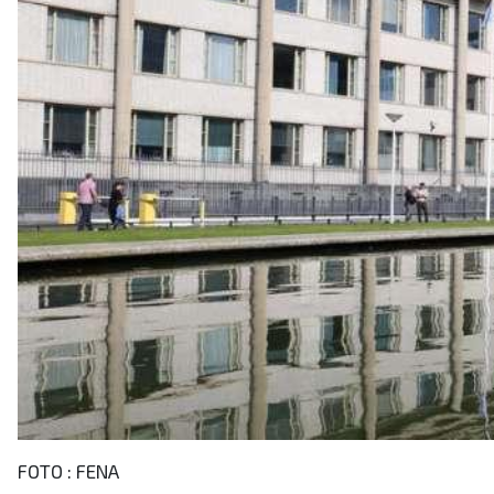
FOTO : FENA