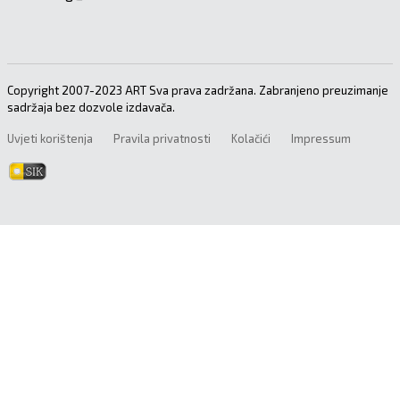
Copyright 2007-2023 ART Sva prava zadržana. Zabranjeno preuzimanje
sadržaja bez dozvole izdavača.
Uvjeti korištenja
Pravila privatnosti
Kolačići
Impressum