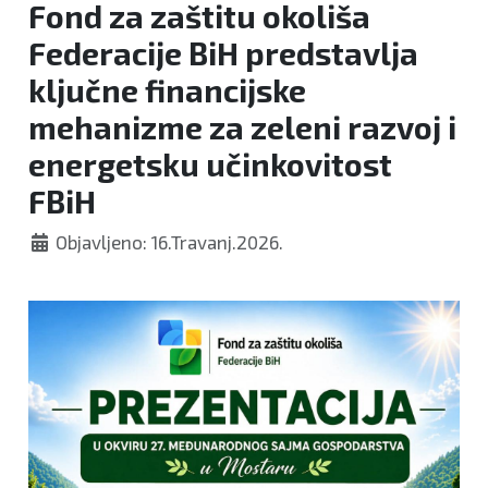
Fond za zaštitu okoliša
Federacije BiH predstavlja
ključne financijske
mehanizme za zeleni razvoj i
energetsku učinkovitost
FBiH
Objavljeno: 16.Travanj.2026.