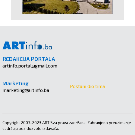
REDAKCIJA PORTALA
artinfo.portal@gmail.com
Marketing
Postani dio tima
marketing@artinfo.ba
Copyright 2007-2023 ART Sva prava zadržana. Zabranjeno preuzimanje
sadržaja bez dozvole izdavača.