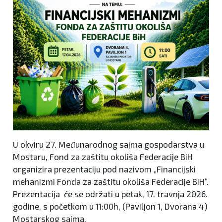
U okviru 27. Međunarodnog sajma gospodarstva u
Mostaru, Fond za zaštitu okoliša Federacije BiH
organizira prezentaciju pod nazivom „Financijski
mehanizmi Fonda za zaštitu okoliša Federacije BiH“.
Prezentacija će se održati u petak, 17. travnja 2026.
godine, s početkom u 11:00h, (Paviljon 1, Dvorana 4)
Mostarskog sajma.