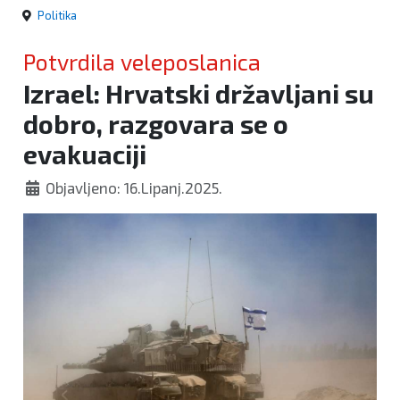
Politika
Potvrdila veleposlanica
Izrael: Hrvatski državljani su
dobro, razgovara se o
evakuaciji
Objavljeno: 16.Lipanj.2025.