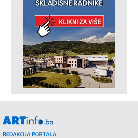
REDAKCIJA PORTALA