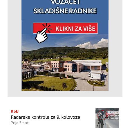
KSB
Radarske kontrole za 9. kolovoza
Prije 5 sati