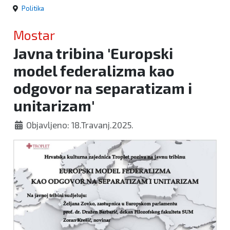
Politika
Mostar
Javna tribina 'Europski
model federalizma kao
odgovor na separatizam i
unitarizam'
Objavljeno: 18.Travanj.2025.