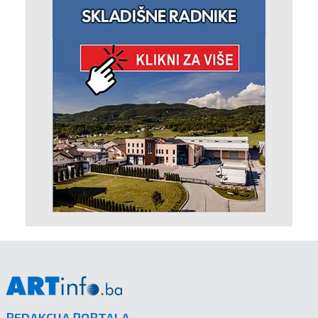
REDAKCIJA PORTALA