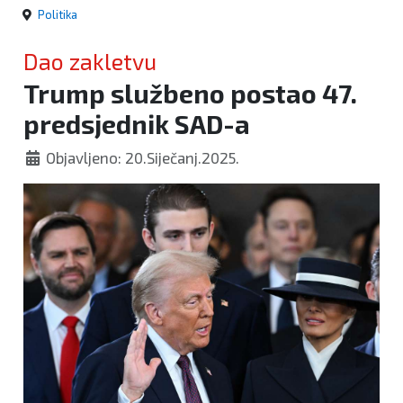
Politika
Dao zakletvu
Trump službeno postao 47.
predsjednik SAD-a
Objavljeno: 20.Siječanj.2025.