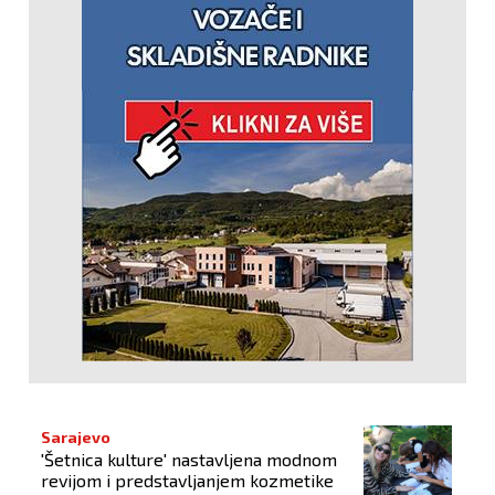
Sarajevo
'Šetnica kulture' nastavljena modnom
revijom i predstavljanjem kozmetike