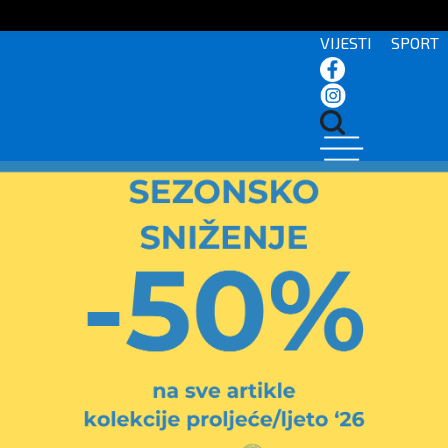
VIJESTI
SPORT