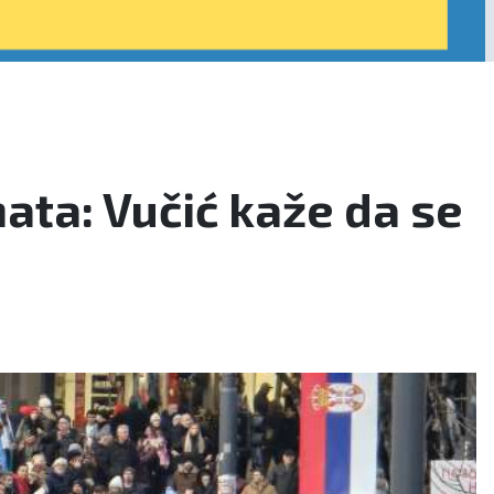
ata: Vučić kaže da se