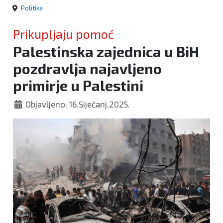
Politika
Prikupljaju pomoć
Palestinska zajednica u BiH
pozdravlja najavljeno
primirje u Palestini
Objavljeno: 16.Siječanj.2025.