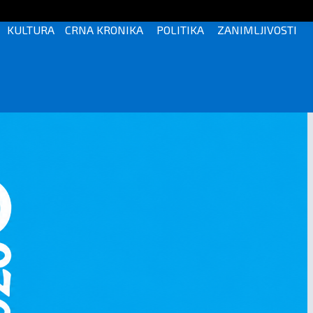
KULTURA
CRNA KRONIKA
POLITIKA
ZANIMLJIVOSTI