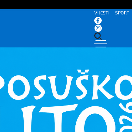
VIJESTI
SPORT