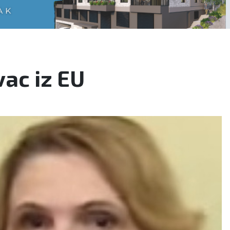
ac iz EU