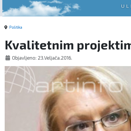
Politika
Kvalitetnim projekti
Objavljeno: 23.Veljača.2016.