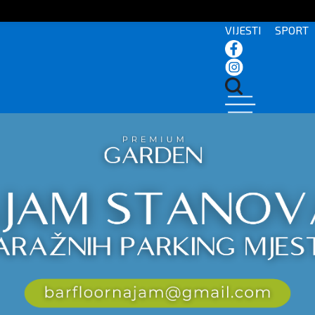
VIJESTI
SPORT