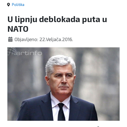
Politika
U lipnju deblokada puta u
NATO
Objavljeno: 22.Veljača.2016.