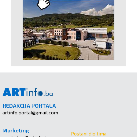
REDAKCIJA PORTALA
artinfo.portal@gmail.com
Marketing
Postani dio tima