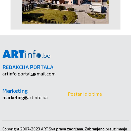
REDAKCIJA PORTALA
artinfo.portal@gmail.com
Marketing
Postani dio tima
marketing@artinfo.ba
Copyright 2007-2023 ART Sva prava zadržana. Zabranjeno preuzimanje