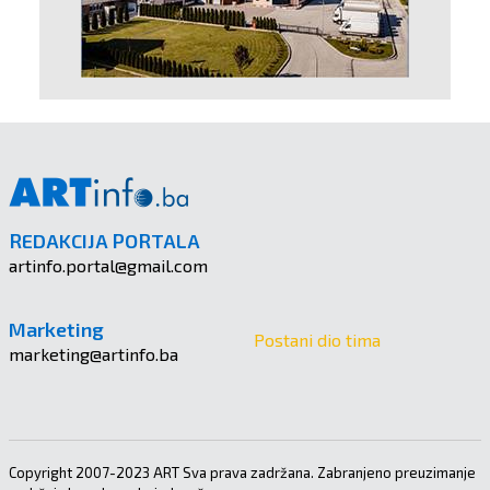
REDAKCIJA PORTALA
artinfo.portal@gmail.com
Marketing
Postani dio tima
marketing@artinfo.ba
Copyright 2007-2023 ART Sva prava zadržana. Zabranjeno preuzimanje