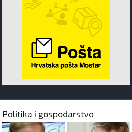
Politika i gospodarstvo