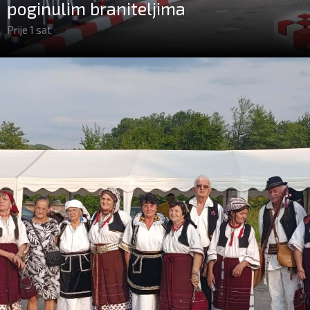
poginulim braniteljima
Prije 1 sat