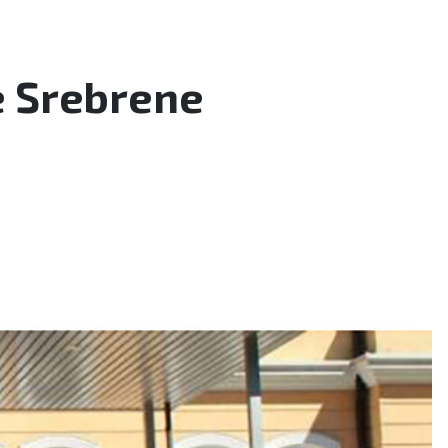
e Srebrene