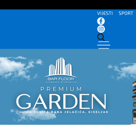
VIJESTI
SPORT