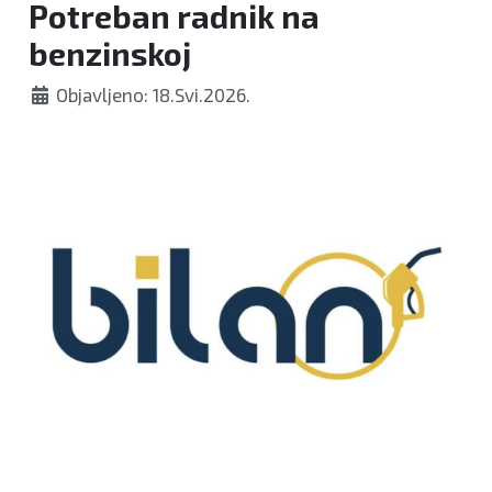
Potreban radnik na
benzinskoj
Objavljeno: 18.Svi.2026.