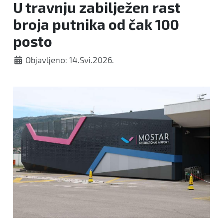
U travnju zabilježen rast
broja putnika od čak 100
posto
Objavljeno: 14.Svi.2026.