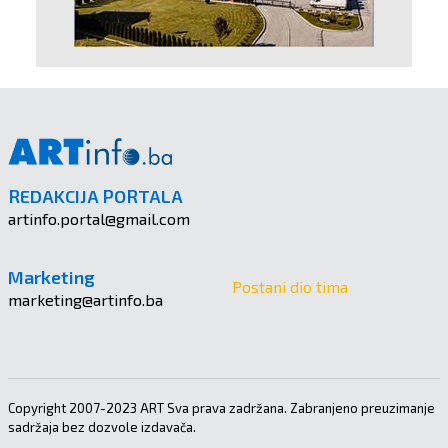
REDAKCIJA PORTALA
artinfo.portal@gmail.com
Marketing
Postani dio tima
marketing@artinfo.ba
Copyright 2007-2023 ART Sva prava zadržana. Zabranjeno preuzimanje
sadržaja bez dozvole izdavača.