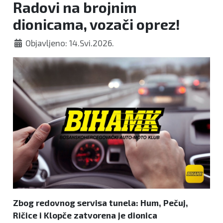
Radovi na brojnim
dionicama, vozači oprez!
Objavljeno: 14.Svi.2026.
Zbog redovnog servisa tunela: Hum, Pečuj,
Ričice i Klopče zatvorena je dionica