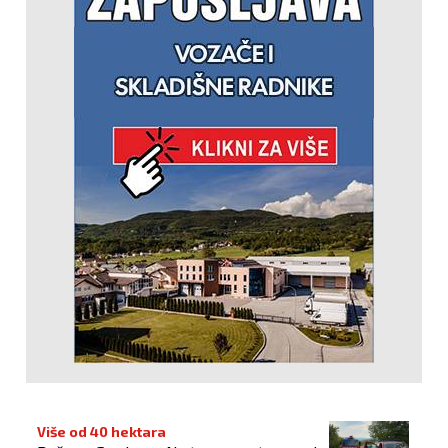
Više od 40 hektara