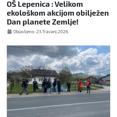
OŠ Lepenica : Velikom
ekološkom akcijom obilježen
Dan planete Zemlje!
Objavljeno: 23.Travanj.2026.