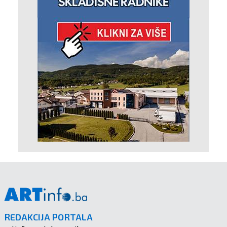
REDAKCIJA PORTALA