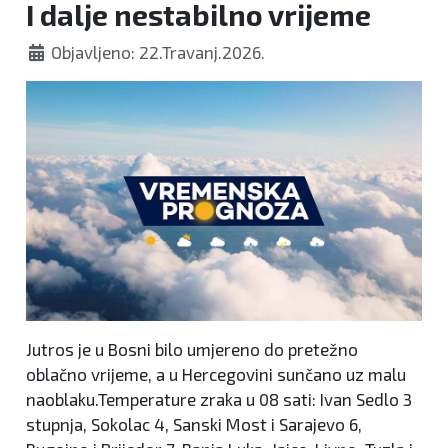
I dalje nestabilno vrijeme
Objavljeno: 22.Travanj.2026.
Jutros je u Bosni bilo umjereno do pretežno
oblačno vrijeme, a u Hercegovini sunčano uz malu
naoblaku.Temperature zraka u 08 sati: Ivan Sedlo 3
stupnja, Sokolac 4, Sanski Most i Sarajevo 6,