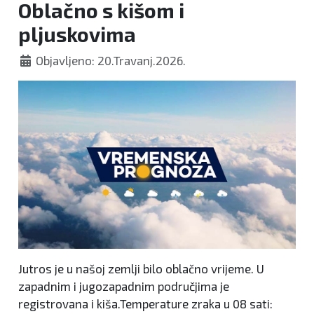
Oblačno s kišom i
pljuskovima
Objavljeno: 20.Travanj.2026.
Jutros je u našoj zemlji bilo oblačno vrijeme. U
zapadnim i jugozapadnim područjima je
registrovana i kiša.Temperature zraka u 08 sati: