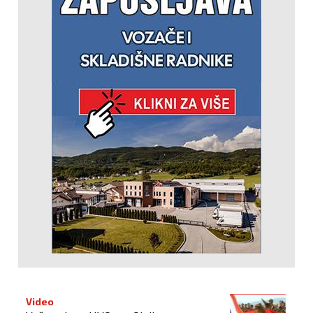
Video