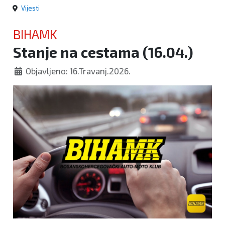
Vijesti
BIHAMK
Stanje na cestama (16.04.)
Objavljeno: 16.Travanj.2026.