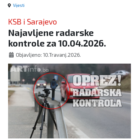
Vijesti
KSB i Sarajevo
Najavljene radarske
kontrole za 10.04.2026.
Objavljeno: 10.Travanj.2026.