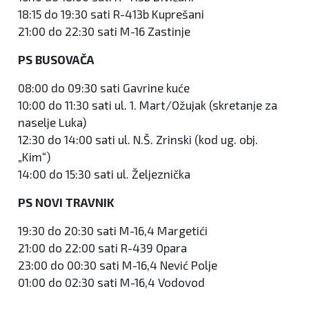
18:15 do 19:30 sati R-413b Kuprešani
21:00 do 22:30 sati M-16 Zastinje
PS BUSOVAČA
08:00 do 09:30 sati Gavrine kuće
10:00 do 11:30 sati ul. 1. Mart/Ožujak (skretanje za
naselje Luka)
12:30 do 14:00 sati ul. N.Š. Zrinski (kod ug. obj.
„Kim“)
14:00 do 15:30 sati ul. Željeznička
PS NOVI TRAVNIK
19:30 do 20:30 sati M-16,4 Margetići
21:00 do 22:00 sati R-439 Opara
23:00 do 00:30 sati M-16,4 Nević Polje
01:00 do 02:30 sati M-16,4 Vodovod