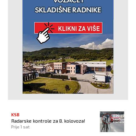
KSB
Radarske kontrole za 8. kolovoza!
Prije 1 sat