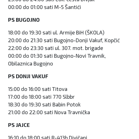
00:00 do 01:00 sati M-5 Šantići
PS BUGOJNO
18:00 do 19:30 sati ul. Armije BiH (ŠKOLA)
20:00 do 21:30 sati Bugojno-Donji Vakuf, Kopčić
22:00 do 23:30 sati ul. 307. mot. brigade
00:00 do 01:30 sati Bugojno-Novi Travnik,
Obilaznica Bugojno
PS DONJI VAKUF
15:00 do 16:00 sati Titova
17:00 do 18:00 sati 770 Slbbr
18:30 do 19:30 sati Babin Potok
21:00 do 22:00 sati Nova Travnička
PS JAJCE
16:10 do 18:00 sati R-413b Divičani