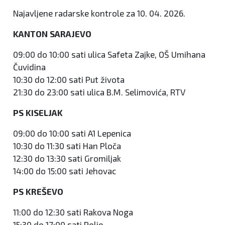
Najavljene radarske kontrole za 10. 04. 2026.
KANTON SARAJEVO
09:00 do 10:00 sati ulica Safeta Zajke, OŠ Umihana
Čuvidina
10:30 do 12:00 sati Put života
21:30 do 23:00 sati ulica B.M. Selimovića, RTV
PS KISELJAK
09:00 do 10:00 sati A1 Lepenica
10:30 do 11:30 sati Han Ploča
12:30 do 13:30 sati Gromiljak
14:00 do 15:00 sati Jehovac
PS KREŠEVO
11:00 do 12:30 sati Rakova Noga
15:30 do 17:00 sati Polje