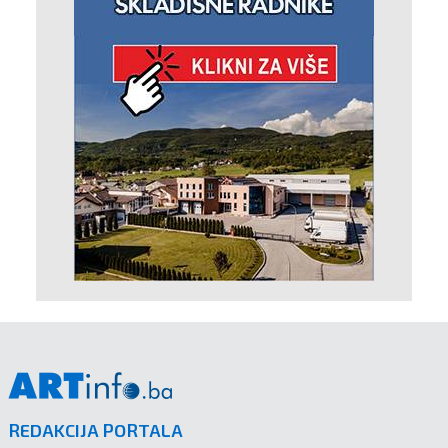
REDAKCIJA PORTALA