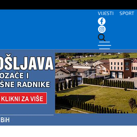
VIJESTI
SPORT