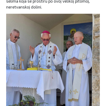
selima koja se prostiru po ovoj velikoj pitomoj,
neretvanskoj dolini.