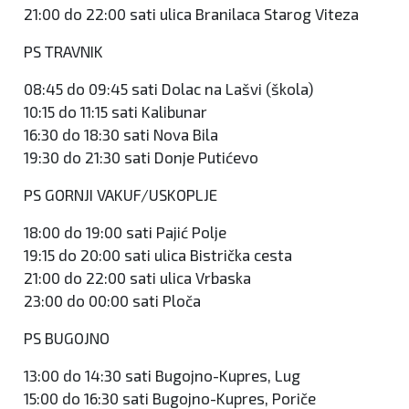
21:00 do 22:00 sati ulica Branilaca Starog Viteza
PS TRAVNIK
08:45 do 09:45 sati Dolac na Lašvi (škola)
10:15 do 11:15 sati Kalibunar
16:30 do 18:30 sati Nova Bila
19:30 do 21:30 sati Donje Putićevo
PS GORNJI VAKUF/USKOPLJE
18:00 do 19:00 sati Pajić Polje
19:15 do 20:00 sati ulica Bistrička cesta
21:00 do 22:00 sati ulica Vrbaska
23:00 do 00:00 sati Ploča
PS BUGOJNO
13:00 do 14:30 sati Bugojno-Kupres, Lug
15:00 do 16:30 sati Bugojno-Kupres, Poriče