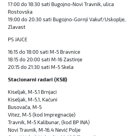
17:00 do 18:30 sati Bugojno-Novi Travnik, ulica
Rostovska
19:00 do 20:30 sati Bugojno-Gornji Vakuf/Uskoplje,
Zlavast
PS JAJCE
16:15 do 18:00 sati M-5 Bravnice
18:15 do 20:00 sati M-16 Zastinje
20:15 do 21:30 sati M-5 Skela
Stacionarni radari (KSB)
Kiseljak, M-5.1 Brnjaci
Kiseljak, M-5.1, Kaćuni
Busovača, M-5
Vitez, M-5 (kod Impregnacije)
Travnik, M-5 Kalibunar, (kod BP INA)
Novi Travnik, M-16.4 Nević Polje