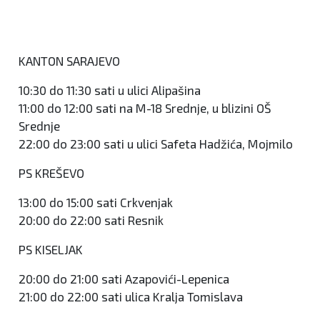
KANTON SARAJEVO
10:30 do 11:30 sati u ulici Alipašina
11:00 do 12:00 sati na M-18 Srednje, u blizini OŠ
Srednje
22:00 do 23:00 sati u ulici Safeta Hadžića, Mojmilo
PS KREŠEVO
13:00 do 15:00 sati Crkvenjak
20:00 do 22:00 sati Resnik
PS KISELJAK
20:00 do 21:00 sati Azapovići-Lepenica
21:00 do 22:00 sati ulica Kralja Tomislava