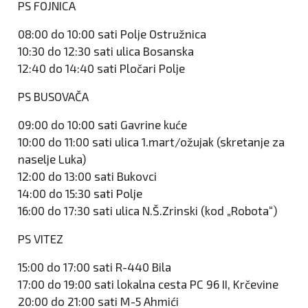
PS FOJNICA
08:00 do 10:00 sati Polje Ostružnica
10:30 do 12:30 sati ulica Bosanska
12:40 do 14:40 sati Pločari Polje
PS BUSOVAČA
09:00 do 10:00 sati Gavrine kuće
10:00 do 11:00 sati ulica 1.mart/ožujak (skretanje za
naselje Luka)
12:00 do 13:00 sati Bukovci
14:00 do 15:30 sati Polje
16:00 do 17:30 sati ulica N.Š.Zrinski (kod „Robota“)
PS VITEZ
15:00 do 17:00 sati R-440 Bila
17:00 do 19:00 sati lokalna cesta PC 96 II, Krčevine
20:00 do 21:00 sati M-5 Ahmići