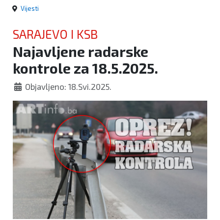
Vijesti
SARAJEVO I KSB
Najavljene radarske
kontrole za 18.5.2025.
Objavljeno: 18.Svi.2025.