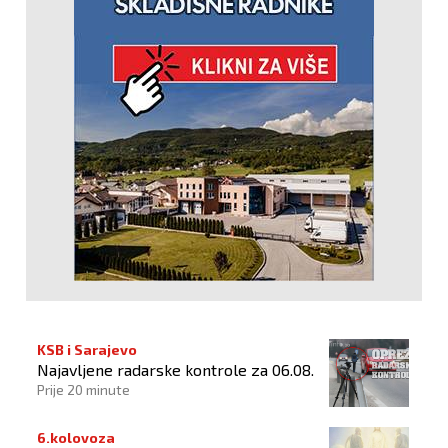
KSB i Sarajevo
Najavljene radarske kontrole za 06.08.
Prije 20 minute
6.kolovoza