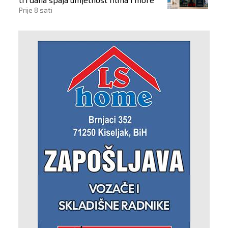
Prije 8 sati