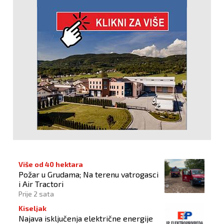
Više od 40 hektara
Požar u Grudama; Na terenu vatrogasci
i Air Tractori
Prije 2 sata
Kiseljak
Najava isključenja električne energije