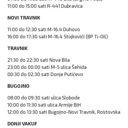
11:00 do 15:00 sati R-441 Dubravica
NOVI TRAVNIK
11:00 do 12:30 sati M-16.4 Duhovo
16:00 do 17:30 sati M-16.4 Stojkovići (BP Ti-Oil)
TRAVNIK
21:30 do 22:30 sati Nova Bila
23:00 do 00:00 sati M-5 ulica Šehida
00:30 do 02:30 sati Donje Putićevo
BUGOJNO
08:00 do 09:30 sati ulica Slobode
10:00 do 11:30 sati ulica Armije BiH
12:00 do 13:30 sati Bugojno-Novi Travnik, Rostovska
DONJI VAKUF