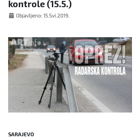
kontrole (15.5.)
Objavljeno: 15.Svi.2019.
SARAJEVO