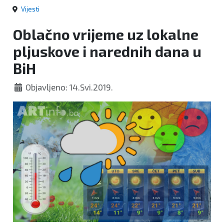
Vijesti
Oblačno vrijeme uz lokalne
pljuskove i narednih dana u
BiH
Objavljeno: 14.Svi.2019.