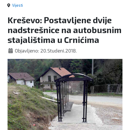
Vijesti
Kreševo: Postavljene dvije
nadstrešnice na autobusnim
stajalištima u Crnićima
Objavljeno: 20.Studeni.2018.