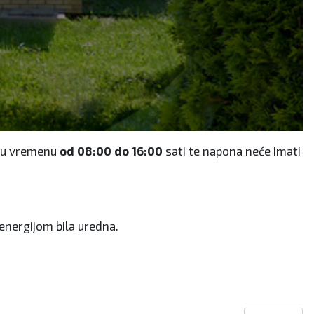
u vremenu
od 08:00 do 16:00
sati te napona neće imati
energijom bila uredna.