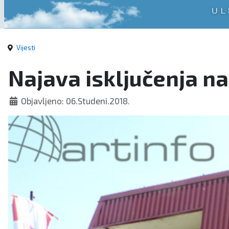
Vijesti
Najava isključenja na
Objavljeno: 06.Studeni.2018.