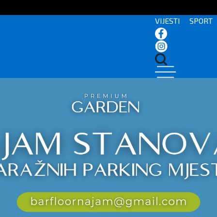
VIJESTI
SPORT