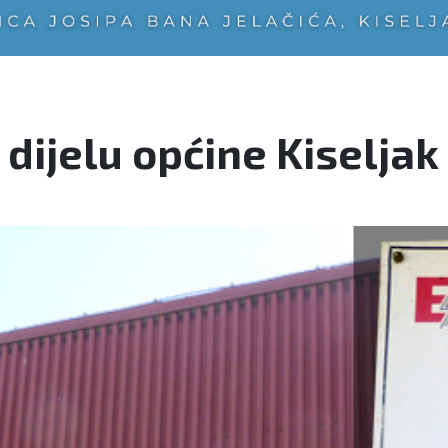
 dijelu općine Kiseljak