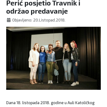
Perić posjetio Travnik i
održao predavanje
Objavljeno: 20.Listopad.2018.
Dana 18. listopada 2018. godine u Auli Katoličkog