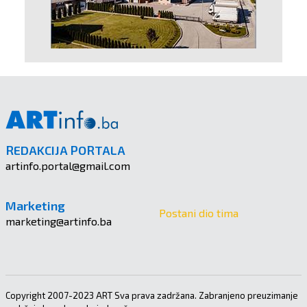
REDAKCIJA PORTALA
artinfo.portal@gmail.com
Marketing
Postani dio tima
marketing@artinfo.ba
Copyright 2007-2023 ART Sva prava zadržana. Zabranjeno preuzimanje