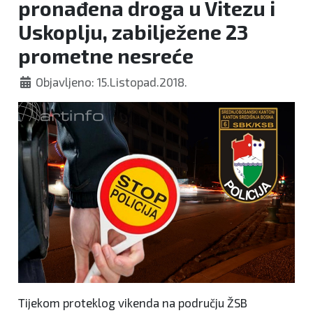
pronađena droga u Vitezu i
Uskoplju, zabilježene 23
prometne nesreće
Objavljeno: 15.Listopad.2018.
Tijekom proteklog vikenda na području ŽSB