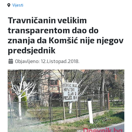
Vijesti
Travničanin velikim
transparentom dao do
znanja da Komšić nije njegov
predsjednik
Objavljeno: 12.Listopad.2018.