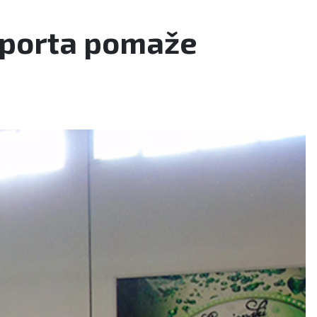
 sporta pomaže