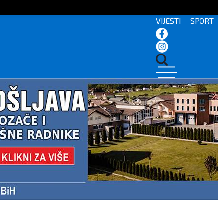
VIJESTI
SPORT