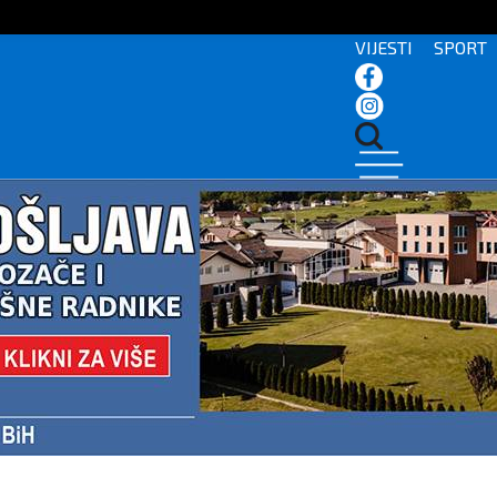
VIJESTI
SPORT