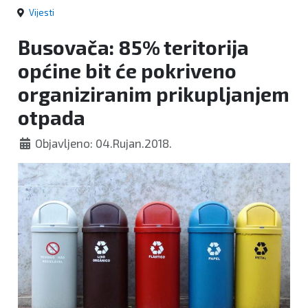
Vijesti
Busovača: 85% teritorija
općine bit će pokriveno
organiziranim prikupljanjem
otpada
Objavljeno: 04.Rujan.2018.