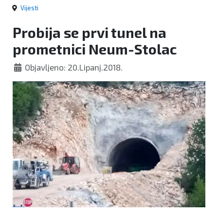
Vijesti
Probija se prvi tunel na
prometnici Neum-Stolac
Objavljeno: 20.Lipanj.2018.